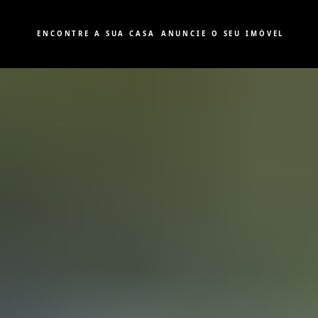
ENCONTRE A SUA CASA
ANUNCIE O SEU IMÓVEL