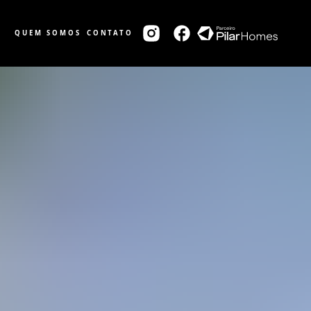
QUEM SOMOS
CONTATO