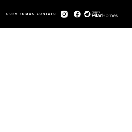
QUEM SOMOS
CONTATO