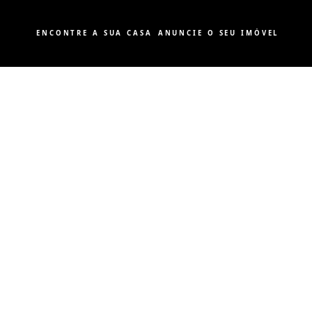
ENCONTRE A SUA CASA
ANUNCIE O SEU IMÓVEL