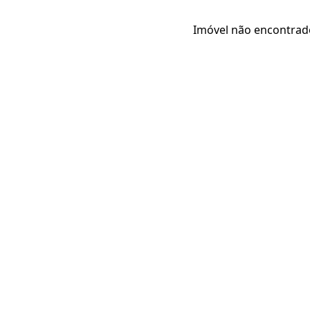
Imóvel não encontrad