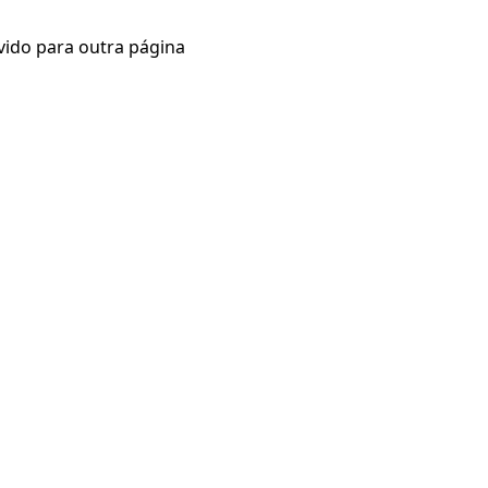
vido para outra página