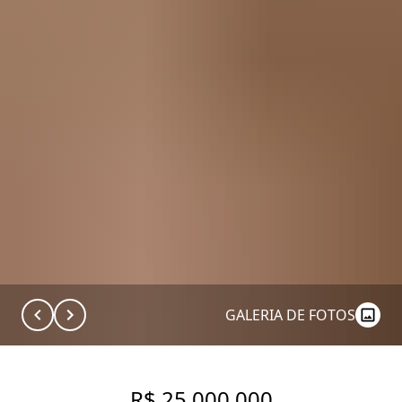
GALERIA DE FOTOS
R$ 25.000.000