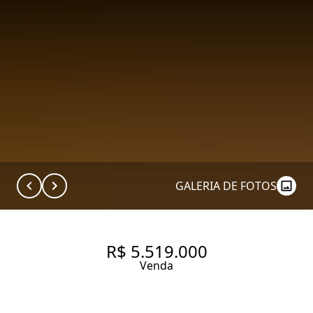
GALERIA DE FOTOS
R$ 5.519.000
Venda