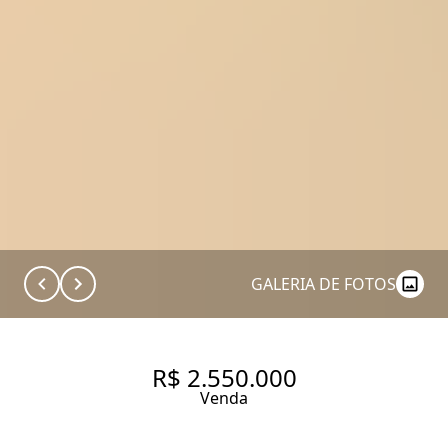
GALERIA DE FOTOS
R$ 2.550.000
Venda