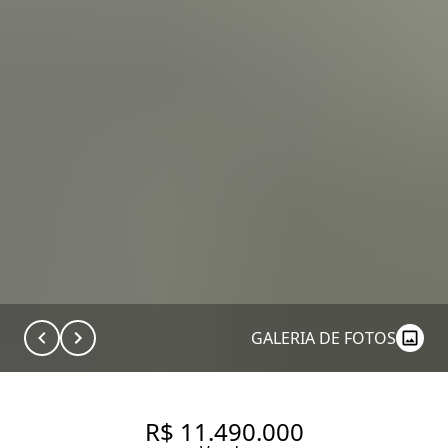
GALERIA DE FOTOS
R$ 11.490.000