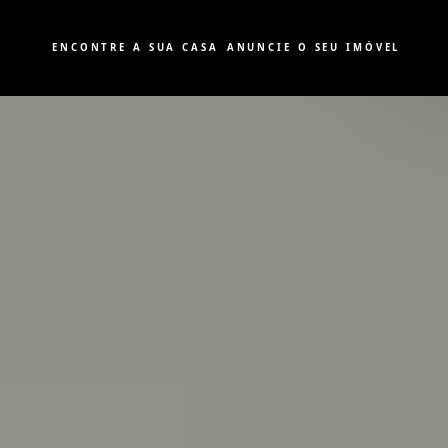
ENCONTRE A SUA CASA
ANUNCIE O SEU IMÓVEL