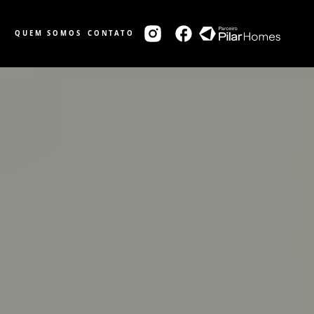
QUEM SOMOS
CONTATO